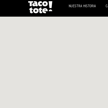
NUESTRA HISTORIA
C